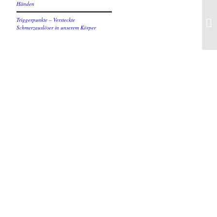
Händen
Triggerpunkte – Versteckte
Schmerzauslöser in unserem Körper