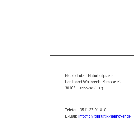
Nicole Lütz / Naturheilpraxis
Ferdinand-Wallbrecht-Strasse 52
30163 Hannover (List)
Telefon: 0511-27 91 810
E-Mail:
info@chiropraktik-hannover.de