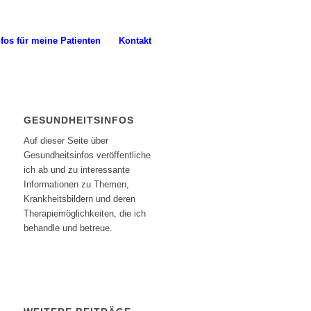
fos für meine Patienten
Kontakt
GESUNDHEITSINFOS
Auf dieser Seite über
Gesundheitsinfos veröffentliche
ich ab und zu interessante
Informationen zu Themen,
Krankheitsbildern und deren
Therapiemöglichkeiten, die ich
behandle und betreue.