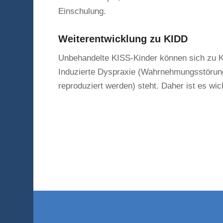
Einschulung.
Weiterentwicklung zu KIDD
Unbehandelte KISS-Kinder können sich zu K
Induzierte Dyspraxie (Wahrnehmungsstörung
reproduziert werden) steht. Daher ist es wi