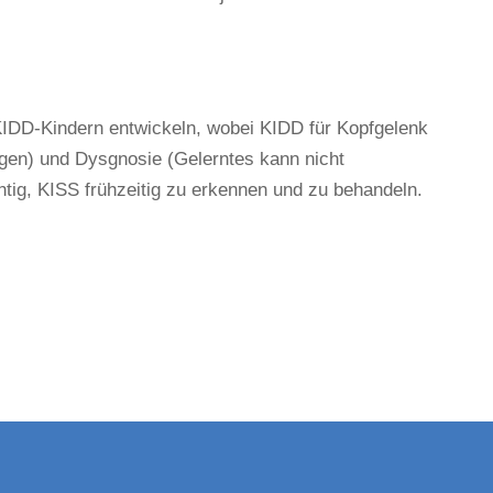
IDD-Kindern entwickeln, wobei KIDD für Kopfgelenk
en) und Dysgnosie (Gelerntes kann nicht
chtig, KISS frühzeitig zu erkennen und zu behandeln.