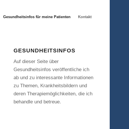
Gesundheitsinfos für meine Patienten
Kontakt
GESUNDHEITSINFOS
Auf dieser Seite über
Gesundheitsinfos veröffentliche ich
ab und zu interessante Informationen
zu Themen, Krankheitsbildern und
deren Therapiemöglichkeiten, die ich
behandle und betreue.