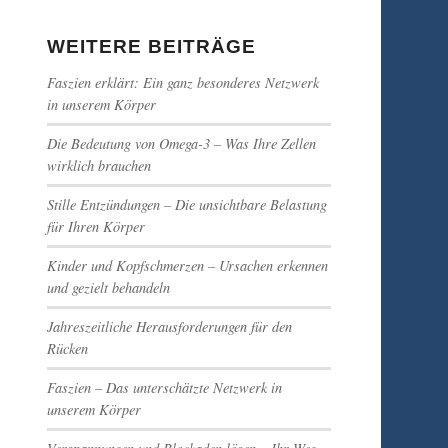
WEITERE BEITRÄGE
Faszien erklärt: Ein ganz besonderes Netzwerk
in unserem Körper
Die Bedeutung von Omega-3 – Was Ihre Zellen
wirklich brauchen
Stille Entzündungen – Die unsichtbare Belastung
für Ihren Körper
Kinder und Kopfschmerzen – Ursachen erkennen
und gezielt behandeln
Jahreszeitliche Herausforderungen für den
Rücken
Faszien – Das unterschätzte Netzwerk in
unserem Körper