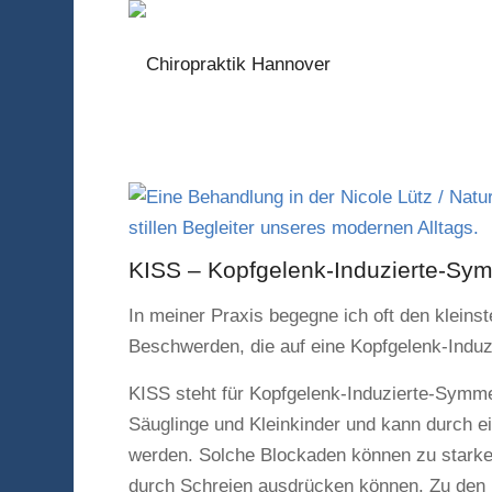
KISS – Kopfgelenk-Induzierte-Sym
In meiner Praxis begegne ich oft den kleins
Beschwerden, die auf eine Kopfgelenk-Induz
KISS steht für Kopfgelenk-Induzierte-Symmet
Säuglinge und Kleinkinder und kann durch e
werden. Solche Blockaden können zu starke
durch Schreien ausdrücken können.
Zu den