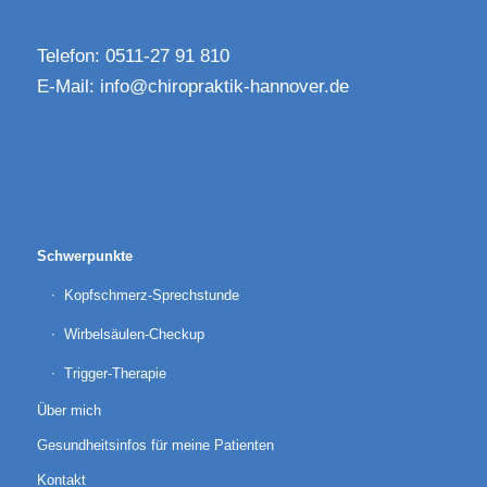
Telefon: 0511-27 91 810
E-Mail:
info@chiropraktik-hannover.de
Schwerpunkte
Kopfschmerz-Sprechstunde
Wirbelsäulen-Checkup
Trigger-Therapie
Über mich
Gesundheitsinfos für meine Patienten
Kontakt