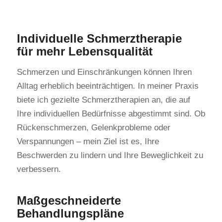
Individuelle Schmerztherapie
für mehr Lebensqualität
Schmerzen und Einschränkungen können Ihren
Alltag erheblich beeinträchtigen. In meiner Praxis
biete ich gezielte Schmerztherapien an, die auf
Ihre individuellen Bedürfnisse abgestimmt sind. Ob
Rückenschmerzen, Gelenkprobleme oder
Verspannungen – mein Ziel ist es, Ihre
Beschwerden zu lindern und Ihre Beweglichkeit zu
verbessern.
Maßgeschneiderte
Behandlungspläne