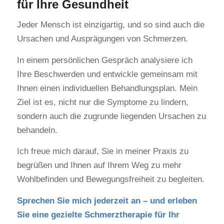
für Ihre Gesundheit
Jeder Mensch ist einzigartig, und so sind auch die
Ursachen und Ausprägungen von Schmerzen.
In einem persönlichen Gespräch analysiere ich
Ihre Beschwerden und entwickle gemeinsam mit
Ihnen einen individuellen Behandlungsplan. Mein
Ziel ist es, nicht nur die Symptome zu lindern,
sondern auch die zugrunde liegenden Ursachen zu
behandeln.
Ich freue mich darauf, Sie in meiner Praxis zu
begrüßen und Ihnen auf Ihrem Weg zu mehr
Wohlbefinden und Bewegungsfreiheit zu begleiten.
Sprechen Sie mich jederzeit an – und erleben
Sie eine gezielte Schmerztherapie für Ihr