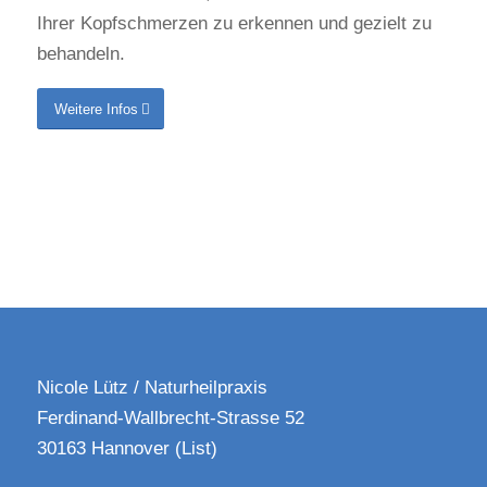
Ihrer Kopfschmerzen zu erkennen und gezielt zu
behandeln.
Weitere Infos
Nicole Lütz / Naturheilpraxis
Ferdinand-Wallbrecht-Strasse 52
30163 Hannover (List)