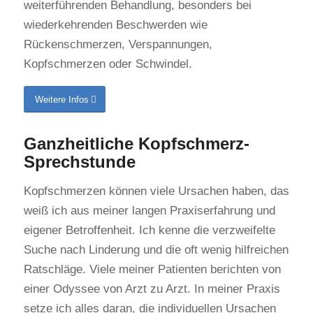
weiterführenden Behandlung, besonders bei
wiederkehrenden Beschwerden wie
Rückenschmerzen, Verspannungen,
Kopfschmerzen oder Schwindel.
Weitere Infos
Ganzheitliche Kopfschmerz-
Sprechstunde
Kopfschmerzen können viele Ursachen haben, das
weiß ich aus meiner langen Praxiserfahrung und
eigener Betroffenheit. Ich kenne die verzweifelte
Suche nach Linderung und die oft wenig hilfreichen
Ratschläge. Viele meiner Patienten berichten von
einer Odyssee von Arzt zu Arzt. In meiner Praxis
setze ich alles daran, die individuellen Ursachen