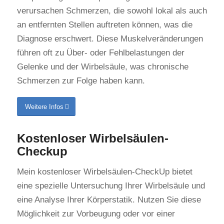
verursachen Schmerzen, die sowohl lokal als auch
an entfernten Stellen auftreten können, was die
Diagnose erschwert. Diese Muskelveränderungen
führen oft zu Über- oder Fehlbelastungen der
Gelenke und der Wirbelsäule, was chronische
Schmerzen zur Folge haben kann.
Weitere Infos
Kostenloser Wirbelsäulen-
Checkup
Mein kostenloser Wirbelsäulen-CheckUp bietet
eine spezielle Untersuchung Ihrer Wirbelsäule und
eine Analyse Ihrer Körperstatik. Nutzen Sie diese
Möglichkeit zur Vorbeugung oder vor einer