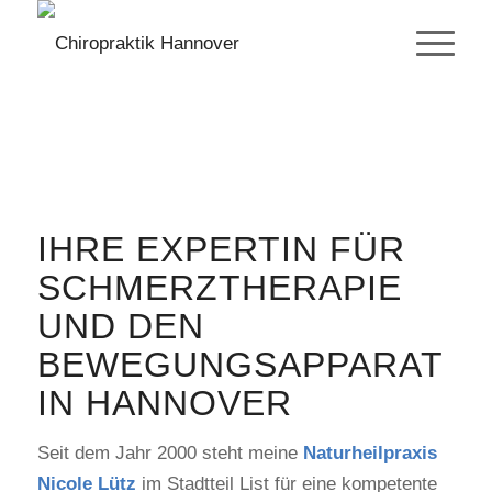
IHRE EXPERTIN FÜR
SCHMERZTHERAPIE
UND DEN
BEWEGUNGSAPPARAT
IN HANNOVER
Seit dem Jahr 2000 steht meine
Naturheilpraxis
Nicole Lütz
im Stadtteil List für eine kompetente