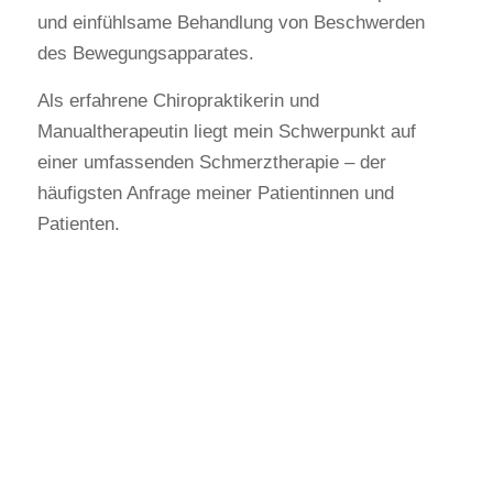
und einfühlsame Behandlung von Beschwerden
des Bewegungsapparates.
Als erfahrene Chiropraktikerin und
Manualtherapeutin liegt mein Schwerpunkt auf
einer umfassenden Schmerztherapie – der
häufigsten Anfrage meiner Patientinnen und
Patienten.