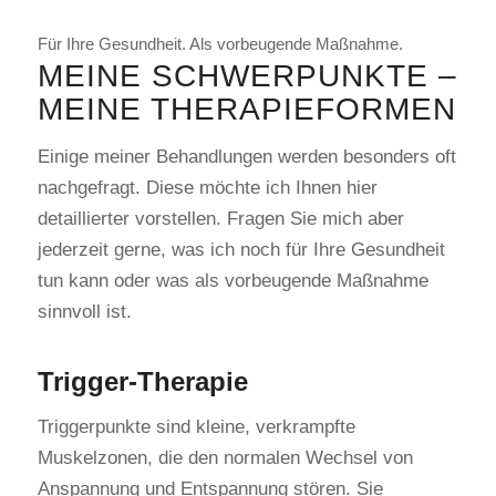
Für Ihre Gesundheit. Als vorbeugende Maßnahme.
MEINE SCHWERPUNKTE –
MEINE THERAPIEFORMEN
Einige meiner Behandlungen werden besonders oft
nachgefragt. Diese möchte ich Ihnen hier
detaillierter vorstellen. Fragen Sie mich aber
jederzeit gerne, was ich noch für Ihre Gesundheit
tun kann oder was als vorbeugende Maßnahme
sinnvoll ist.
Trigger-Therapie
Triggerpunkte sind kleine, verkrampfte
Muskelzonen, die den normalen Wechsel von
Anspannung und Entspannung stören. Sie