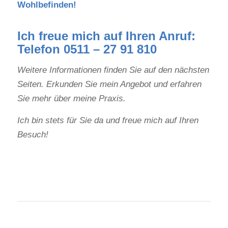
Wohlbefinden!
Ich freue mich auf Ihren Anruf:
Telefon 0511 – 27 91 810
Weitere Informationen finden Sie auf den nächsten
Seiten. Erkunden Sie mein Angebot und erfahren
Sie mehr über meine Praxis.
Ich bin stets für Sie da und freue mich auf Ihren
Besuch!